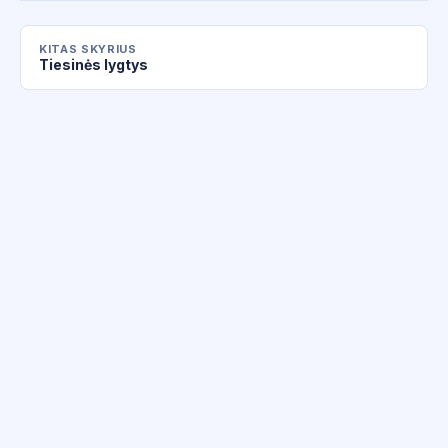
KITAS SKYRIUS
Tiesinės lygtys