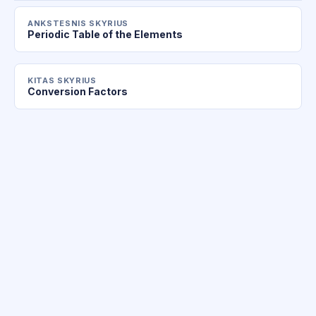
ANKSTESNIS SKYRIUS
Periodic Table of the Elements
KITAS SKYRIUS
Conversion Factors