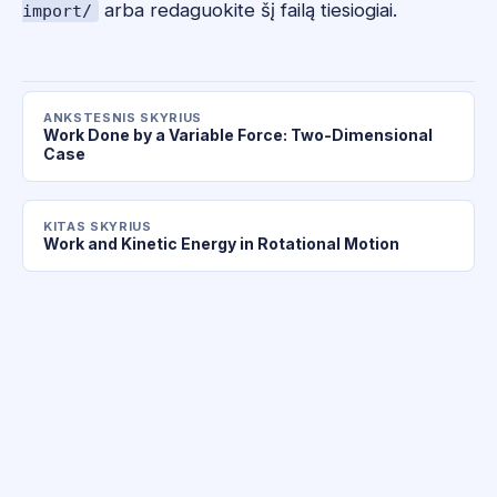
arba redaguokite šį failą tiesiogiai.
import/
ANKSTESNIS SKYRIUS
Work Done by a Variable Force: Two-Dimensional
Case
KITAS SKYRIUS
Work and Kinetic Energy in Rotational Motion