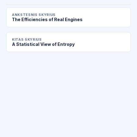
ANKSTESNIS SKYRIUS
The Efficiencies of Real Engines
KITAS SKYRIUS
A Statistical View of Entropy