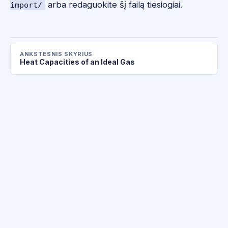
arba redaguokite šį failą tiesiogiai.
import/
ANKSTESNIS SKYRIUS
Heat Capacities of an Ideal Gas