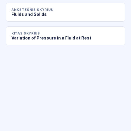
ANKSTESNIS SKYRIUS
Fluids and Solids
KITAS SKYRIUS
Variation of Pressure in a Fluid at Rest