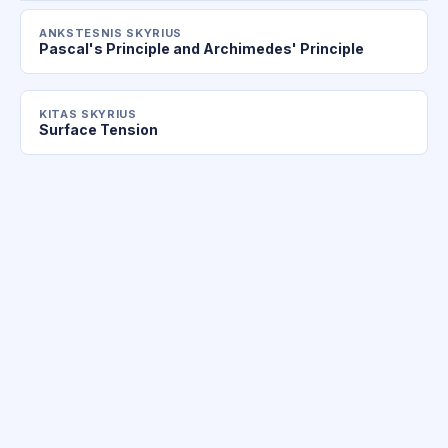
ANKSTESNIS SKYRIUS
Pascal's Principle and Archimedes' Principle
KITAS SKYRIUS
Surface Tension