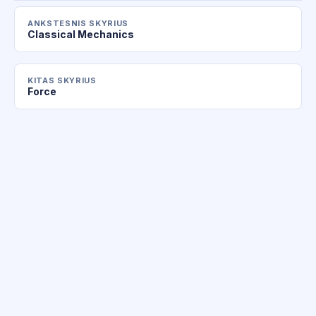
ANKSTESNIS SKYRIUS
Classical Mechanics
KITAS SKYRIUS
Force