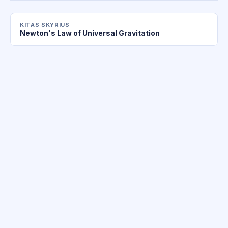
KITAS SKYRIUS
Newton's Law of Universal Gravitation