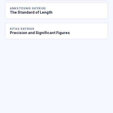
ANKSTESNIS SKYRIUS
The Standard of Length
KITAS SKYRIUS
Precision and Significant Figures