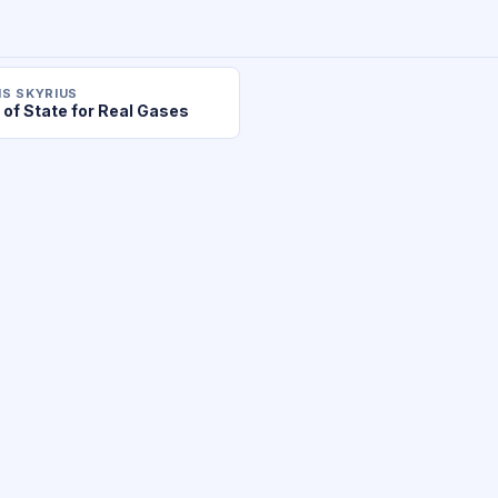
S SKYRIUS
 of State for Real Gases