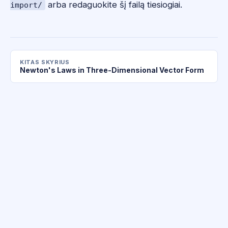
arba redaguokite šį failą tiesiogiai.
import/
KITAS SKYRIUS
Newton's Laws in Three-Dimensional Vector Form