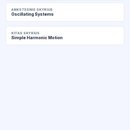
ANKSTESNIS SKYRIUS
Oscillating Systems
KITAS SKYRIUS
Simple Harmonic Motion