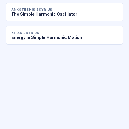
ANKSTESNIS SKYRIUS
The Simple Harmonic Oscillator
KITAS SKYRIUS
Energy in Simple Harmonic Motion