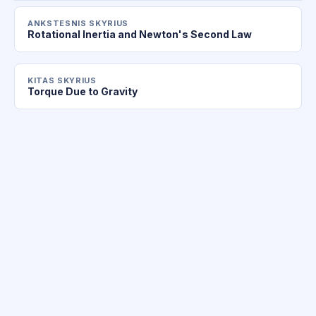
ANKSTESNIS SKYRIUS
Rotational Inertia and Newton's Second Law
KITAS SKYRIUS
Torque Due to Gravity