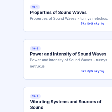
19-1
Properties of Sound Waves
Properties of Sound Waves - turinys netrukus.
Skaityti skyrių →
19-4
Power and Intensity of Sound Waves
Power and Intensity of Sound Waves - turinys
netrukus.
Skaityti skyrių →
19-7
Vibrating Systems and Sources of
Sound