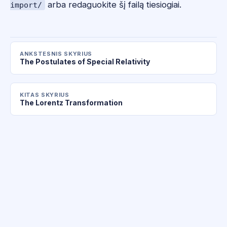
arba redaguokite šį failą tiesiogiai.
import/
ANKSTESNIS SKYRIUS
The Postulates of Special Relativity
KITAS SKYRIUS
The Lorentz Transformation